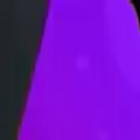
YSPIN!! RODA BONUS