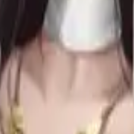
okNet