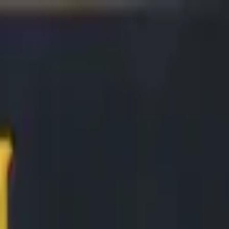
IAL PRAGMATIC
CASHBACK SPESIAL - SUPER RICH
LUCK
LIVEGAME
BONUS REFERRAL SEUMUR HIDUP