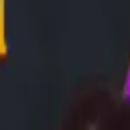
IAL PRAGMATIC
CASHBACK SPESIAL - SUPER RICH
LUCK
LIVEGAME
BONUS REFERRAL SEUMUR HIDUP
Daftar
Daftar