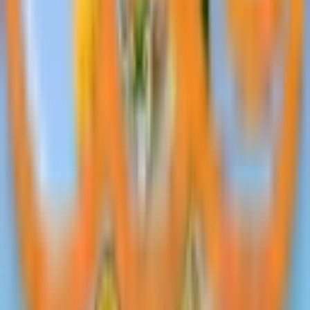
Salah satu pilar utama yang menjadikan Asustoto
unggul adalah komitmennya terhadap transparansi
dan keadilan melalui mekanisme Return to Player
(
RTP
) yang tinggi. Setiap game slot yang tersedia di
platform ini telah melalui proses seleksi ketat untuk
memastikan bahwa persentase RTP-nya berada di
atas rata-rata industri. Winrate yang tinggi ini
bukanlah klaim kosong, melainkan hasil dari
kolaborasi dengan berbagai provider game ternama
yang algoritmanya diakui secara internasional. Hal ini
memberikan keyakinan kepada setiap pemain bahwa
peluang untuk meraih kemenangan dan jackpot
benar-benar terbuka lebar, asalkan mereka bermain
dengan strategi yang tepat.
Istilah "gacor" atau "sering memberikan
kemenangan" telah menjadi identitas dari Asustoto.
Situs ini secara aktif dan rutin
menghadirkan kumpulan
game slot gacor
hari ini dari
berbagai penyedia terkemuka seperti Pragmatic Play,