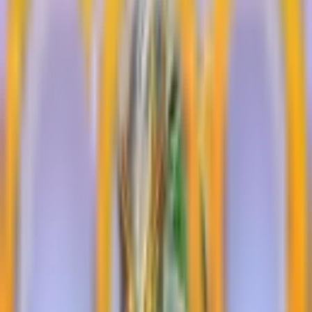
Alien Hunter
Spade Gaming
Five Dragons Fishing
JDB
Fishing Disco
JDB
Dragon master
JDB
Fishing YiLuFa
JDB
CaiShen Fishing
JDB
Happy Fishing
Jili
Hero Fishing
CQ9
Mega Fishing
Jili
All-star Fishing
Jili
Bombing Fishing
Jili
Boom Legend
Jili
Royal Fishing
Jili
Dinosaur Tycoon II
Jili
Dragon Fortune
Jili
Dinosaur Tycoon
Jili
Oneshot Fishing
CQ9
21
/
21
Game
Page
1
of
1
Asustoto Situs Slot Online