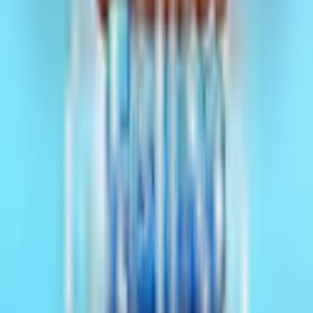
investasi bagi Asustoto untuk kesuksesan finansial
para member setianya.
Kesimpulannya, Asustoto telah membuktikan diri
bukan sebagai situs slot biasa, melainkan
sebagai partner strategis bagi para pencinta
slot
online
yang menginginkan hasil yang maksimal.
Kombinasi antara winrate tinggi, koleksi game yang
terus diperbarui, dan dukungan promosi yang
melimpah menciptakan sebuah ekosistem bermain
yang unggul. Bagi Anda yang mencari platform yang
tidak hanya menjanjikan tetapi juga mampu
memberikan bukti kemenangan yang konsisten,
Asustoto adalah jawabannya. Daftar dan buktikan
sendiri sensasi menang beruntun di situs slot paling
gacor dan terpercaya saat ini.
Lihat Semua
home