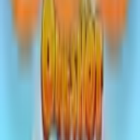
PG Soft, dan Habanero. Tim Asustoto terus
memantau performa setiap permainan untuk
memberikan rekomendasi terbaik kepada member
tentang slot mana yang sedang dalam kondisi "panas"
dan memiliki volatilitas yang menguntungkan.
Dengan update informasi yang real-time, pemain
tidak perlu lagi berspekulasi dalam memilih game,
sehingga waktu bermain mereka menjadi lebih
efisien dan berpotensi menghasilkan.
Untuk mendukung klaim sebagai situs dengan
winrate tertinggi, Asustoto melengkapi layanannya
dengan beragam bonus dan promosi yang
menguntungkan. Mulai dari bonus
deposit new
member
100%, bonus cashback harian/mingguan,
hingga event bonus rollingan terbesar, semua ini
dirancang untuk meningkatkan modal bermain dan
memperpanjang waktu bermain para member.
Dengan modal yang lebih besar, peluang untuk
mencapai target kemenangan dan memicu fitur
bonus dalam permainan slot pun menjadi semakin
besar. Setiap bonus yang diberikan adalah sebuah