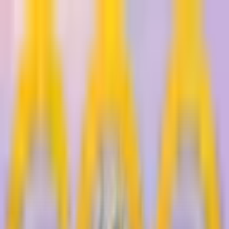
Daftar
Masuk
casino
Cari Permainan
limbo+
duck hunters
clash of clans super scatter super rich
crazy time
fury of anubis
crash game
for you
slot
live casino
4
arcade
fishing
2603
635
104
21
Provider :
All
Jack Pot Fishing
Jili
Zombie Party
Spade Gaming
Fishing War
Spade Gaming
Fishing God
Spade Gaming