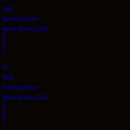
2624
florence lottery
Kamis, 06 Agu
22.00
2
9
3
5
FL
2623
florence lottery
Rabu, 05 Agu
22.00
5
8
5
0