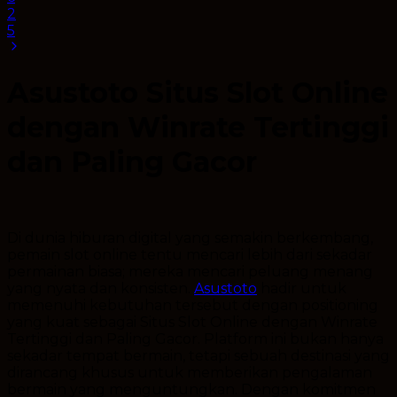
2
5
Asustoto Situs Slot Online
dengan Winrate Tertinggi
dan Paling Gacor
Di dunia hiburan digital yang semakin berkembang,
pemain slot online tentu mencari lebih dari sekadar
permainan biasa; mereka mencari peluang menang
yang nyata dan konsisten.
Asustoto
hadir untuk
memenuhi kebutuhan tersebut dengan positioning
yang kuat sebagai Situs Slot Online dengan Winrate
Tertinggi dan Paling Gacor. Platform ini bukan hanya
sekadar tempat bermain, tetapi sebuah destinasi yang
dirancang khusus untuk memberikan pengalaman
bermain yang menguntungkan. Dengan komitmen