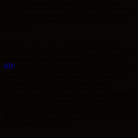
untuk menyajikan permainan berkualitas tinggi,
Asustoto memahami bahwa kunci kepuasan member
terletak pada seberapa sering mereka bisa merasakan
kemenangan dan kegacoran dari permainan yang
disediakan.
Salah satu pilar utama yang menjadikan Asustoto
unggul adalah komitmennya terhadap transparansi
dan keadilan melalui mekanisme Return to Player
(
RTP
) yang tinggi. Setiap game slot yang tersedia di
platform ini telah melalui proses seleksi ketat untuk
memastikan bahwa persentase RTP-nya berada di
atas rata-rata industri. Winrate yang tinggi ini
bukanlah klaim kosong, melainkan hasil dari
kolaborasi dengan berbagai provider game ternama
yang algoritmanya diakui secara internasional. Hal ini
memberikan keyakinan kepada setiap pemain bahwa
peluang untuk meraih kemenangan dan jackpot
benar-benar terbuka lebar, asalkan mereka bermain
dengan strategi yang tepat.