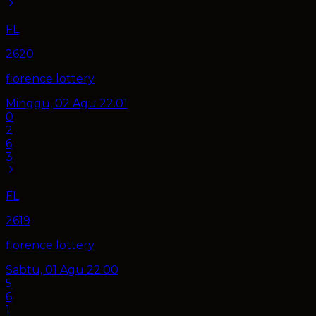
FL
2620
florence lottery
Minggu, 02 Agu
22.01
0
2
6
3
FL
2619
florence lottery
Sabtu, 01 Agu
22.00
5
6
1