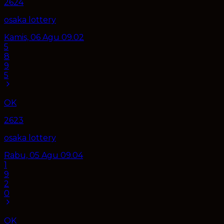
2624
osaka lottery
Kamis, 06 Agu
09.02
5
8
9
5
OK
2623
osaka lottery
Rabu, 05 Agu
09.04
1
9
2
0
OK