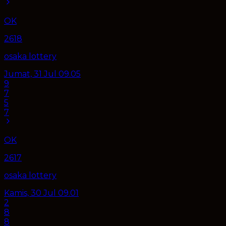
OK
2618
osaka lottery
Jumat, 31 Jul
09.05
9
7
5
7
OK
2617
osaka lottery
Kamis, 30 Jul
09.01
2
8
8