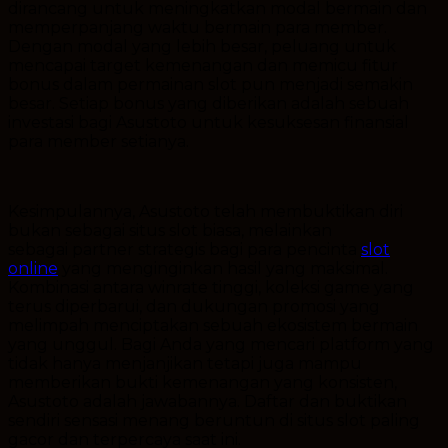
dirancang untuk meningkatkan modal bermain dan
memperpanjang waktu bermain para member.
Dengan modal yang lebih besar, peluang untuk
mencapai target kemenangan dan memicu fitur
bonus dalam permainan slot pun menjadi semakin
besar. Setiap bonus yang diberikan adalah sebuah
investasi bagi Asustoto untuk kesuksesan finansial
para member setianya.
Kesimpulannya, Asustoto telah membuktikan diri
bukan sebagai situs slot biasa, melainkan
sebagai partner strategis bagi para pencinta
slot
online
yang menginginkan hasil yang maksimal.
Kombinasi antara winrate tinggi, koleksi game yang
terus diperbarui, dan dukungan promosi yang
melimpah menciptakan sebuah ekosistem bermain
yang unggul. Bagi Anda yang mencari platform yang
tidak hanya menjanjikan tetapi juga mampu
memberikan bukti kemenangan yang konsisten,
Asustoto adalah jawabannya. Daftar dan buktikan
sendiri sensasi menang beruntun di situs slot paling
gacor dan terpercaya saat ini.