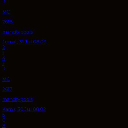
MC
2618
mancitypools
Jumat, 31 Jul
08.03
2
1
4
1
MC
2617
mancitypools
Kamis, 30 Jul
08.02
5
0
8