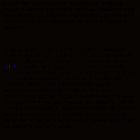
untuk menyajikan permainan berkualitas tinggi,
Asustoto memahami bahwa kunci kepuasan member
terletak pada seberapa sering mereka bisa merasakan
kemenangan dan kegacoran dari permainan yang
disediakan.
Salah satu pilar utama yang menjadikan Asustoto
unggul adalah komitmennya terhadap transparansi
dan keadilan melalui mekanisme Return to Player
(
RTP
) yang tinggi. Setiap game slot yang tersedia di
platform ini telah melalui proses seleksi ketat untuk
memastikan bahwa persentase RTP-nya berada di
atas rata-rata industri. Winrate yang tinggi ini
bukanlah klaim kosong, melainkan hasil dari
kolaborasi dengan berbagai provider game ternama
yang algoritmanya diakui secara internasional. Hal ini
memberikan keyakinan kepada setiap pemain bahwa
peluang untuk meraih kemenangan dan jackpot
benar-benar terbuka lebar, asalkan mereka bermain
dengan strategi yang tepat.