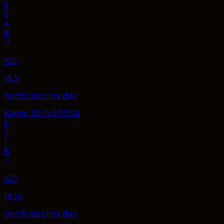
5
6
4
8
ND
1831
north carolina day
Kamis, 30 Jul
02.04
6
7
1
8
ND
1830
north carolina day