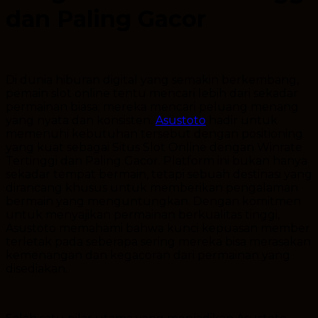
dan Paling Gacor
Di dunia hiburan digital yang semakin berkembang,
pemain slot online tentu mencari lebih dari sekadar
permainan biasa; mereka mencari peluang menang
yang nyata dan konsisten.
Asustoto
hadir untuk
memenuhi kebutuhan tersebut dengan positioning
yang kuat sebagai Situs Slot Online dengan Winrate
Tertinggi dan Paling Gacor. Platform ini bukan hanya
sekadar tempat bermain, tetapi sebuah destinasi yang
dirancang khusus untuk memberikan pengalaman
bermain yang menguntungkan. Dengan komitmen
untuk menyajikan permainan berkualitas tinggi,
Asustoto memahami bahwa kunci kepuasan member
terletak pada seberapa sering mereka bisa merasakan
kemenangan dan kegacoran dari permainan yang
disediakan.