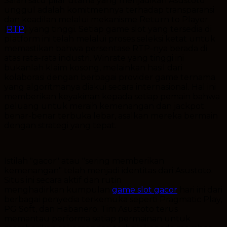
Salah satu pilar utama yang menjadikan Asustoto
unggul adalah komitmennya terhadap transparansi
dan keadilan melalui mekanisme Return to Player
(
RTP
) yang tinggi. Setiap game slot yang tersedia di
platform ini telah melalui proses seleksi ketat untuk
memastikan bahwa persentase RTP-nya berada di
atas rata-rata industri. Winrate yang tinggi ini
bukanlah klaim kosong, melainkan hasil dari
kolaborasi dengan berbagai provider game ternama
yang algoritmanya diakui secara internasional. Hal ini
memberikan keyakinan kepada setiap pemain bahwa
peluang untuk meraih kemenangan dan jackpot
benar-benar terbuka lebar, asalkan mereka bermain
dengan strategi yang tepat.
Istilah "gacor" atau "sering memberikan
kemenangan" telah menjadi identitas dari Asustoto.
Situs ini secara aktif dan rutin
menghadirkan kumpulan
game slot gacor
hari ini dari
berbagai penyedia terkemuka seperti Pragmatic Play,
PG Soft, dan Habanero. Tim Asustoto terus
memantau performa setiap permainan untuk