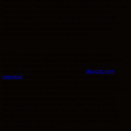
memberikan rekomendasi terbaik kepada member
tentang slot mana yang sedang dalam kondisi "panas"
dan memiliki volatilitas yang menguntungkan.
Dengan update informasi yang real-time, pemain
tidak perlu lagi berspekulasi dalam memilih game,
sehingga waktu bermain mereka menjadi lebih
efisien dan berpotensi menghasilkan.
Untuk mendukung klaim sebagai situs dengan
winrate tertinggi, Asustoto melengkapi layanannya
dengan beragam bonus dan promosi yang
menguntungkan. Mulai dari bonus
deposit new
member
100%, bonus cashback harian/mingguan,
hingga event bonus rollingan terbesar, semua ini
dirancang untuk meningkatkan modal bermain dan
memperpanjang waktu bermain para member.
Dengan modal yang lebih besar, peluang untuk
mencapai target kemenangan dan memicu fitur
bonus dalam permainan slot pun menjadi semakin
besar. Setiap bonus yang diberikan adalah sebuah
investasi bagi Asustoto untuk kesuksesan finansial
para member setianya.