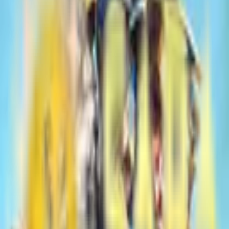
Di dunia hiburan digital yang semakin berkembang,
pemain slot online tentu mencari lebih dari sekadar
permainan biasa; mereka mencari peluang menang
yang nyata dan konsisten.
Asustoto
hadir untuk
memenuhi kebutuhan tersebut dengan positioning
yang kuat sebagai Situs Slot Online dengan Winrate
Tertinggi dan Paling Gacor. Platform ini bukan hanya
sekadar tempat bermain, tetapi sebuah destinasi yang
dirancang khusus untuk memberikan pengalaman
bermain yang menguntungkan. Dengan komitmen
untuk menyajikan permainan berkualitas tinggi,
Asustoto memahami bahwa kunci kepuasan member
terletak pada seberapa sering mereka bisa merasakan
kemenangan dan kegacoran dari permainan yang
disediakan.
Salah satu pilar utama yang menjadikan Asustoto
unggul adalah komitmennya terhadap transparansi
dan keadilan melalui mekanisme Return to Player