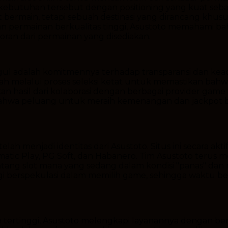
butuhan tersebut dengan positioning yang kuat sebaga
at bermain, tetapi sebuah destinasi yang dirancang k
permainan berkualitas tinggi, Asustoto memahami ba
ran dari permainan yang disediakan.
gul adalah komitmennya terhadap transparansi dan kead
telah melalui proses seleksi ketat untuk memastikan bahw
an hasil dari kolaborasi dengan berbagai provider game 
bahwa peluang untuk meraih kemenangan dan jackpot b
elah menjadi identitas dari Asustoto. Situs ini secara 
agmatic Play, PG Soft, dan Habanero. Tim Asustoto teru
ng slot mana yang sedang dalam kondisi "panas" dan 
agi berspekulasi dalam memilih game, sehingga waktu be
e tertinggi, Asustoto melengkapi layanannya dengan 