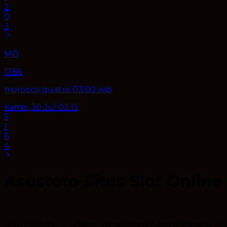
2
0
3
MO
1786
morocco quatro 03:00 wib
Kamis, 30 Jul
03.13
5
1
6
4
Asustoto Situs Slot Onlin
Di dunia hiburan digital yang semakin berkembang, pe