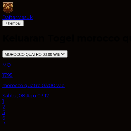
Daftar
Masuk
kembali
Keluaran Togel
morocco qu
MOROCCO QUATRO 03:00 WIB
MO
1795
morocco quatro 03:00 wib
Sabtu, 08 Agu
03.12
1
2
3
6