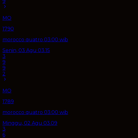
9
MO
1790
morocco quatro 03:00 wib
Senin, 03 Agu
03.15
3
9
9
2
MO
1789
morocco quatro 03:00 wib
Minggu, 02 Agu
03.09
3
6