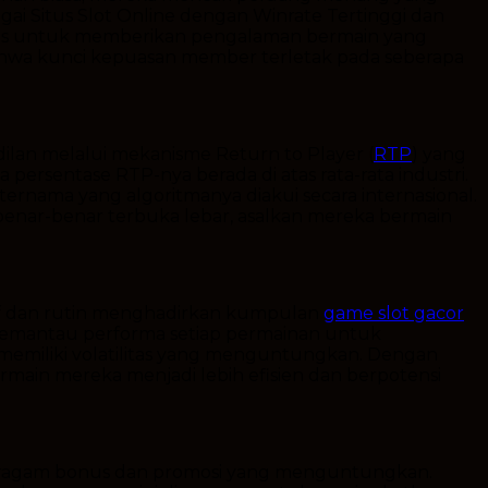
i Situs Slot Online dengan Winrate Tertinggi dan
husus untuk memberikan pengalaman bermain yang
hwa kunci kepuasan member terletak pada seberapa
ilan melalui mekanisme Return to Player (
RTP
) yang
a persentase RTP-nya berada di atas rata-rata industri.
ternama yang algoritmanya diakui secara internasional.
enar-benar terbuka lebar, asalkan mereka bermain
aktif dan rutin menghadirkan kumpulan
game slot gacor
s memantau performa setiap permainan untuk
memiliki volatilitas yang menguntungkan. Dengan
rmain mereka menjadi lebih efisien dan berpotensi
beragam bonus dan promosi yang menguntungkan.