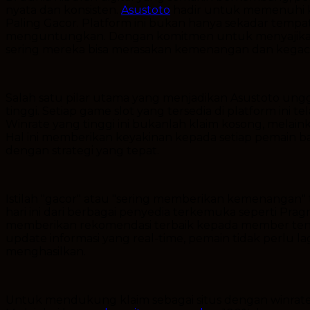
nyata dan konsisten.
Asustoto
hadir untuk memenuhi ke
Paling Gacor. Platform ini bukan hanya sekadar temp
menguntungkan. Dengan komitmen untuk menyajikan 
sering mereka bisa merasakan kemenangan dan kegaco
Salah satu pilar utama yang menjadikan Asustoto ung
tinggi. Setiap game slot yang tersedia di platform ini 
Winrate yang tinggi ini bukanlah klaim kosong, melaink
Hal ini memberikan keyakinan kepada setiap pemain 
dengan strategi yang tepat.
Istilah "gacor" atau "sering memberikan kemenangan" t
hari ini dari berbagai penyedia terkemuka seperti Pr
memberikan rekomendasi terbaik kepada member tenta
update informasi yang real-time, pemain tidak perlu l
menghasilkan.
Untuk mendukung klaim sebagai situs dengan winrat