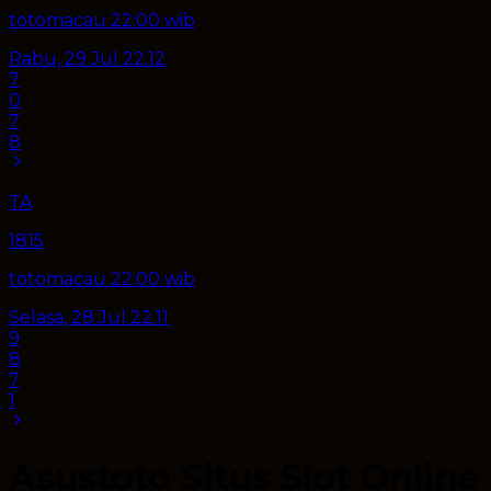
totomacau 22:00 wib
Rabu, 29 Jul
22.12
7
0
7
8
TA
1815
totomacau 22:00 wib
Selasa, 28 Jul
22.11
9
8
7
1
Asustoto Situs Slot Online