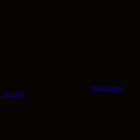
PG Soft, dan Habanero. Tim Asustoto terus
memantau performa setiap permainan untuk
memberikan rekomendasi terbaik kepada member
tentang slot mana yang sedang dalam kondisi "panas"
dan memiliki volatilitas yang menguntungkan.
Dengan update informasi yang real-time, pemain
tidak perlu lagi berspekulasi dalam memilih game,
sehingga waktu bermain mereka menjadi lebih
efisien dan berpotensi menghasilkan.
Untuk mendukung klaim sebagai situs dengan
winrate tertinggi, Asustoto melengkapi layanannya
dengan beragam bonus dan promosi yang
menguntungkan. Mulai dari bonus
deposit new
member
100%, bonus cashback harian/mingguan,
hingga event bonus rollingan terbesar, semua ini
dirancang untuk meningkatkan modal bermain dan
memperpanjang waktu bermain para member.
Dengan modal yang lebih besar, peluang untuk
mencapai target kemenangan dan memicu fitur
bonus dalam permainan slot pun menjadi semakin
besar. Setiap bonus yang diberikan adalah sebuah