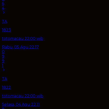
6
4
TA
1823
totomacau 22:00 wib
Rabu, 05 Agu
22.17
0
9
9
1
TA
1822
totomacau 22:00 wib
Selasa, 04 Agu
22.11