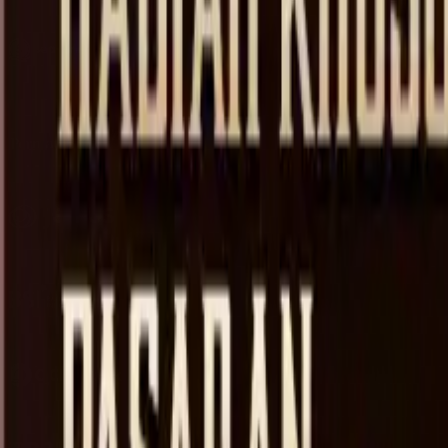
online
online
online
online
online
online