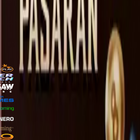
online
online
online