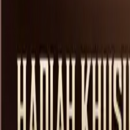
online
online
online
online
online
online