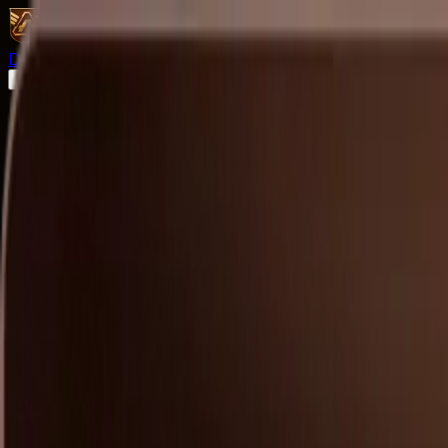
Daftar
Masuk
kembali
Info
HADIAH KHUSUS PASARAN SYDNEYPOOLS DAN HONGKONGPOOLS
HADIAH KHUSUS PASARAN SYDNEYPOOLS DAN H
metode pembayaran
online